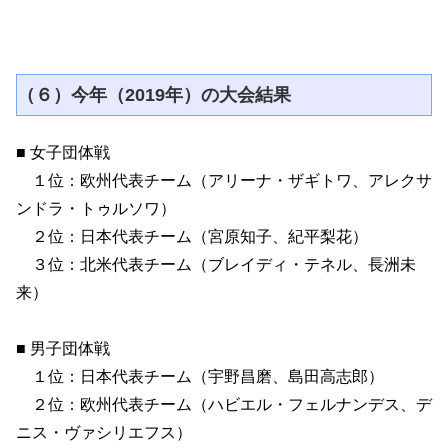
（６）今年（2019年）の大会結果
■ 女子団体戦
１位：欧州代表チーム（アリーナ・ザギトワ、アレクサ
ンドラ・トゥルソワ）
２位：日本代表チーム（宮原知子、紀平梨花）
３位：北米代表チーム（ブレイディ・テネル、長洲未
来）
■ 男子団体戦
１位：日本代表チーム（宇野昌磨、島田高志郎）
２位：欧州代表チーム（ハビエル・フェルナンデス、デ
ニス・ヴァシリエフス）