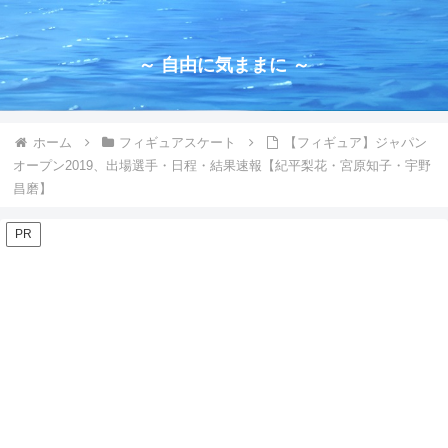
～ 自由に気ままに ～
ホーム
フィギュアスケート
【フィギュア】ジャパン
オープン2019、出場選手・日程・結果速報【紀平梨花・宮原知子・宇野
昌磨】
PR