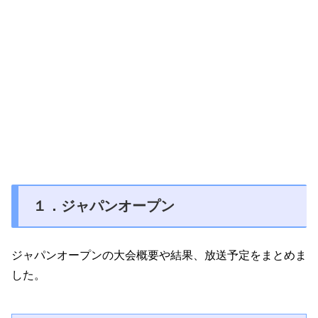
１．ジャパンオープン
ジャパンオープンの大会概要や結果、放送予定をまとめま
した。