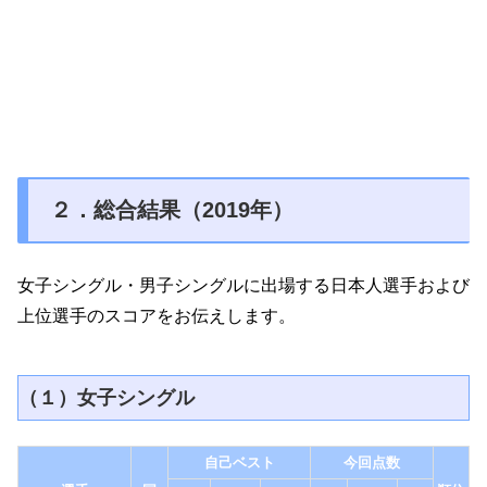
２．総合結果（2019年）
女子シングル・男子シングルに出場する日本人選手および
上位選手のスコアをお伝えします。
（１）女子シングル
自己ベスト
今回点数