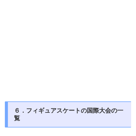
６．フィギュアスケートの国際大会の一
覧