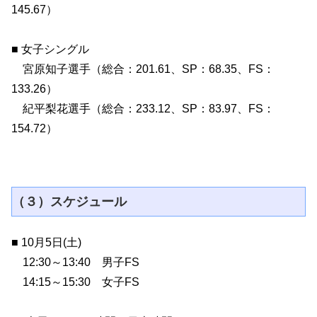
145.67）
■ 女子シングル
宮原知子選手（総合：201.61、SP：68.35、FS：
133.26）
紀平梨花選手（総合：233.12、SP：83.97、FS：
154.72）
（３）スケジュール
■ 10月5日(土)
12:30～13:40 男子FS
14:15～15:30 女子FS