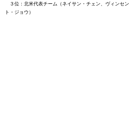
３位：北米代表チーム（ネイサン・チェン、ヴィンセン
ト・ジョウ）