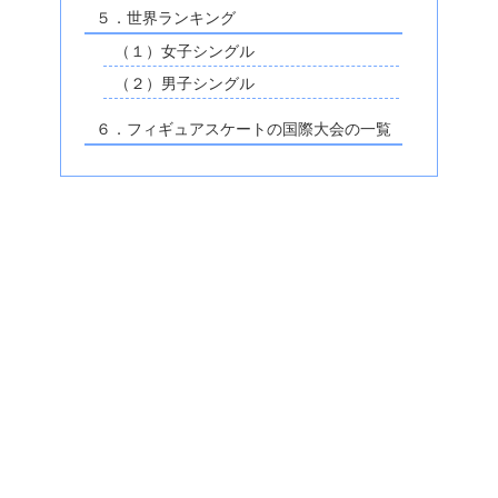
５．世界ランキング
（１）女子シングル
（２）男子シングル
６．フィギュアスケートの国際大会の一覧