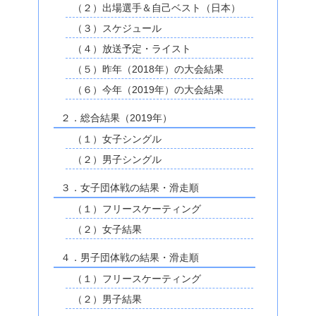
（２）出場選手＆自己ベスト（日本）
（３）スケジュール
（４）放送予定・ライスト
（５）昨年（2018年）の大会結果
（６）今年（2019年）の大会結果
２．総合結果（2019年）
（１）女子シングル
（２）男子シングル
３．女子団体戦の結果・滑走順
（１）フリースケーティング
（２）女子結果
４．男子団体戦の結果・滑走順
（１）フリースケーティング
（２）男子結果