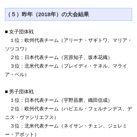
（５）昨年（2018年）の大会結果
■ 女子団体戦
１位：欧州代表チーム（アリーナ・ザギトワ、マリア・
ソツコワ）
２位：日本代表チーム（宮原知子、坂本花織）
３位：北米代表チーム（ブレイディ・テネル、マライ
ア・ベル）
■ 男子団体戦
１位：日本代表チーム（宇野昌磨、織田信成）
２位：欧州代表チーム（ハビエル・フェルナンデス、デ
ニス・ヴァシリエフス）
３位：北米代表チーム（ネイサン・チェン、ジェレミ
ー・アボット）