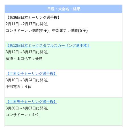
日程・大会名・結果
【第36回日本カーリング選手権】
2月11日～2月17日に開催。
コンサドーレ：優勝(男子)、中部電力：優勝(女子)
【第12回日本ミックスダブルスカーリング選手権】
3月12日～3月17日に開催。
藤澤・山口ペア：優勝
【世界女子カーリング選手権】
3月16日～3月24日に開催。
中部電力：４位
【世界男子カーリング選手権】
3月30日～4月07日に開催。
コンサドーレ：４位