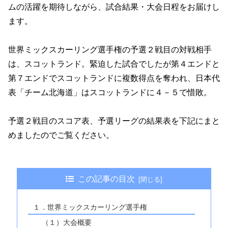
ムの活躍を期待しながら、試合結果・大会日程をお届けし
ます。
世界ミックスカーリング選手権の予選２戦目の対戦相手
は、スコットランド。緊迫した試合でしたが第４エンドと
第７エンドでスコットランドに複数得点を奪われ、日本代
表「チーム北海道」はスコットランドに４－５で惜敗。
予選２戦目のスコア表、予選リーグの結果表を下記にまと
めましたのでご覧ください。
この記事の目次
１．世界ミックスカーリング選手権
（１）大会概要