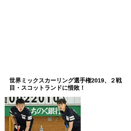
世界ミックスカーリング選手権2019、２戦
目・スコットランドに惜敗！