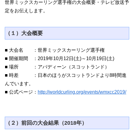
世界ミックスカーリング選手権の大会概要・テレビ放送予
定をお伝えします。
（１）大会概要
■ 大会名 ：世界ミックスカーリング選手権
■ 開催期間 ：2019年10月12日(土)～10月19日(土)
■ 場所 ：アバディーン（スコットランド）
■ 時差 ：日本のほうがスコットランドより8時間進
んでいます。
■ 公式ページ：
http://worldcurling.org/events/wmxcc2019/
（２）前回の大会結果（2018年）