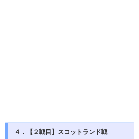
４．【２戦目】スコットランド戦