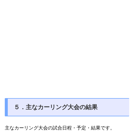
５．主なカーリング大会の結果
主なカーリング大会の試合日程・予定・結果です。