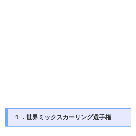
１．世界ミックスカーリング選手権