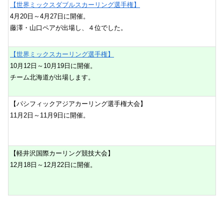
【世界ミックスダブルスカーリング選手権】
4月20日～4月27日に開催。
藤澤・山口ペアが出場し、４位でした。
【世界ミックスカーリング選手権】
10月12日～10月19日に開催。
チーム北海道が出場します。
【パシフィックアジアカーリング選手権大会】
11月2日～11月9日に開催。
【軽井沢国際カーリング競技大会】
12月18日～12月22日に開催。