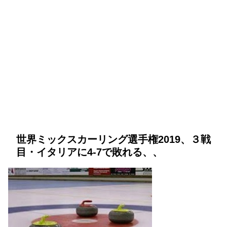
世界ミックスカーリング選手権2019、３戦
目・イタリアに4-7で敗れる、、