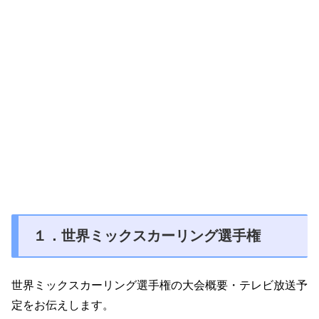
１．世界ミックスカーリング選手権
世界ミックスカーリング選手権の大会概要・テレビ放送予
定をお伝えします。