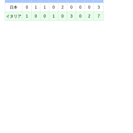
日本
0
1
1
0
2
0
0
0
3
イタリア
1
0
0
1
0
3
0
2
7