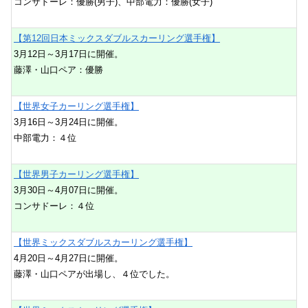
コンサドーレ：優勝(男子)、中部電力：優勝(女子)
【第12回日本ミックスダブルスカーリング選手権】
3月12日～3月17日に開催。
藤澤・山口ペア：優勝
【世界女子カーリング選手権】
3月16日～3月24日に開催。
中部電力：４位
【世界男子カーリング選手権】
3月30日～4月07日に開催。
コンサドーレ：４位
【世界ミックスダブルスカーリング選手権】
4月20日～4月27日に開催。
藤澤・山口ペアが出場し、４位でした。