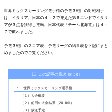
世界ミックスカーリング選手権の予選３戦目の対戦相手
は、イタリア。日本の４－２で迎えた第６エンドでイタリ
アが３点を獲得し逆転。日本代表「チーム北海道」は４－
７で敗れました。
予選３戦目のスコア表、予選リーグの結果表を下記にまと
めましたのでご覧ください。
この記事の目次
１．世界ミックスカーリング選手権
（１）大会概要
（２）前回の大会結果（2018年）
（３）放送予定