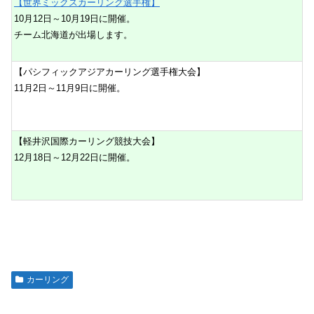
【世界ミックスカーリング選手権】
10月12日～10月19日に開催。
チーム北海道が出場します。
【パシフィックアジアカーリング選手権大会】
11月2日～11月9日に開催。
【軽井沢国際カーリング競技大会】
12月18日～12月22日に開催。
カーリング