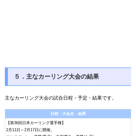
５．主なカーリング大会の結果
主なカーリング大会の試合日程・予定・結果です。
日程・大会名・結果
【第36回日本カーリング選手権】
2月11日～2月17日に開催。