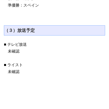
準優勝：スペイン
（３）放送予定
■ テレビ放送
未確認
■ ライスト
未確認