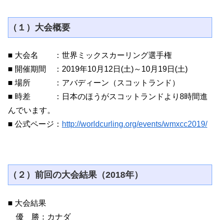
（１）大会概要
■ 大会名 ：世界ミックスカーリング選手権
■ 開催期間 ：2019年10月12日(土)～10月19日(土)
■ 場所 ：アバディーン（スコットランド）
■ 時差 ：日本のほうがスコットランドより8時間進
んでいます。
■ 公式ページ：
http://worldcurling.org/events/wmxcc2019/
（２）前回の大会結果（2018年）
■ 大会結果
優 勝：カナダ