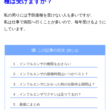
種は受けますか？
私の周りには予防接種を受けない人も多いですが、
私は仕事で病院へ行くことが多いので、毎年受けるように
しています。
この記事の目次
１．インフルエンザの種類をおさらい
２．インフルエンザの接種時期はいつがベスト？
３．インフルエンザにかかった時の出勤停止期間は？
４．インフルエンザワクチンは足りてるの？
５．最後にまとめ