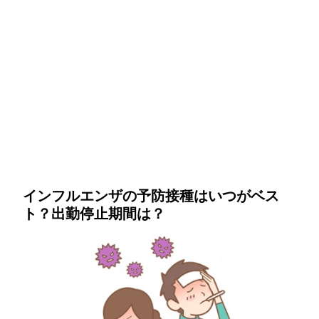
インフルエンザの予防接種はいつがベス
ト？出勤停止期間は？