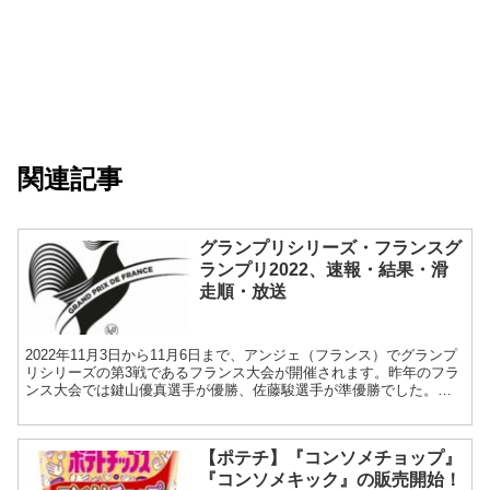
関連記事
グランプリシリーズ・フランスグ
ランプリ2022、速報・結果・滑
走順・放送
2022年11月3日から11月6日まで、アンジェ（フランス）でグランプ
リシリーズの第3戦であるフランス大会が開催されます。昨年のフラ
ンス大会では鍵山優真選手が優勝、佐藤駿選手が準優勝でした。強
豪選手と戦いを楽しみながら、日本選手を応援してい...
【ポテチ】『コンソメチョップ』
『コンソメキック』の販売開始！