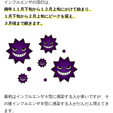
インフルエンザの流行は、
例年１１月下旬から１２月上旬にかけて始まり、
１月下旬から２月上旬にピークを迎え、
３月頃まで続きます。
最初はインフルエンザＡ型に感染する人が多いですが、そ
の後インフルエンザＢ型に感染する人がだんだん増えてき
ます。