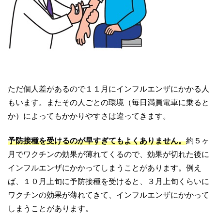
ただ個人差があるので１１月にインフルエンザにかかる人
もいます。またその人ごとの環境（毎日満員電車に乗ると
か）によってもかかりやすさは違ってきます。
予防接種を受けるのが早すぎてもよくありません。
約５ヶ
月でワクチンの効果が薄れてくるので、効果が切れた後に
インフルエンザにかかってしまうことがあります。例え
ば、１０月上旬に予防接種を受けると、３月上旬くらいに
ワクチンの効果が薄れてきて、インフルエンザにかかって
しまうことがあります。