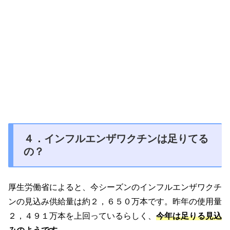
４．インフルエンザワクチンは足りてる
の？
厚生労働省によると、今シーズンのインフルエンザワクチ
ンの見込み供給量は約２，６５０万本です。昨年の使用量
２，４９１万本を上回っているらしく、
今年は足りる見込