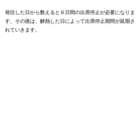
発症した日から数えると６日間の出席停止が必要になりま
す。その後は、解熱した日によって出席停止期間が延期さ
れていきます。