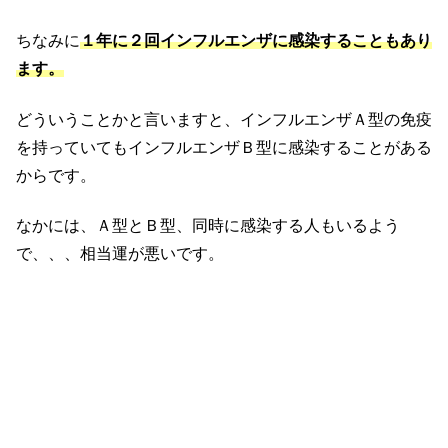
ちなみに
１年に２回インフルエンザに感染することもあり
ます。
どういうことかと言いますと、インフルエンザＡ型の免疫
を持っていてもインフルエンザＢ型に感染することがある
からです。
なかには、Ａ型とＢ型、同時に感染する人もいるよう
で、、、相当運が悪いです。