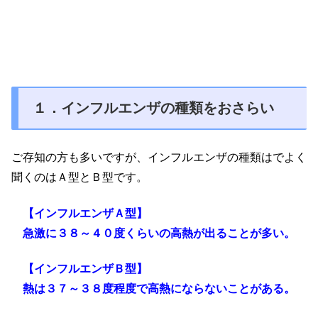
１．インフルエンザの種類をおさらい
ご存知の方も多いですが、インフルエンザの種類はでよく
聞くのはＡ型とＢ型です。
【インフルエンザＡ型】
急激に３８～４０度くらいの高熱が出ることが多い。
【インフルエンザＢ型】
熱は３７～３８度程度で高熱にならないことがある。