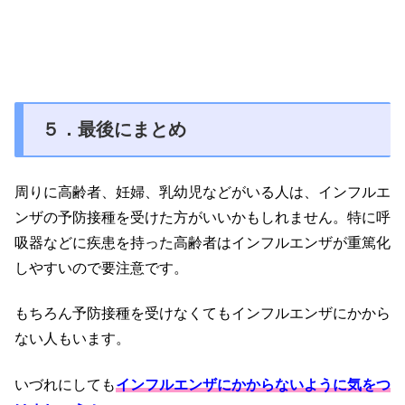
５．最後にまとめ
周りに高齢者、妊婦、乳幼児などがいる人は、インフルエ
ンザの予防接種を受けた方がいいかもしれません。特に呼
吸器などに疾患を持った高齢者はインフルエンザが重篤化
しやすいので要注意です。
もちろん予防接種を受けなくてもインフルエンザにかから
ない人もいます。
いづれにしても
インフルエンザにかからないように気をつ