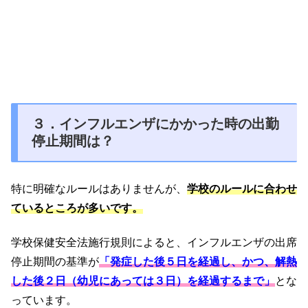
３．インフルエンザにかかった時の出勤
停止期間は？
特に明確なルールはありませんが、
学校のルールに合わせ
ているところが多いです。
学校保健安全法施行規則によると、インフルエンザの出席
停止期間の基準が
「発症した後５日を経過し、かつ、解熱
した後２日（幼児にあっては３日）を経過するまで」
とな
っています。