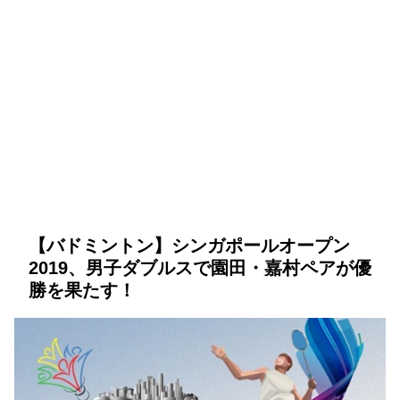
【バドミントン】シンガポールオープン
2019、男子ダブルスで園田・嘉村ペアが優
勝を果たす！