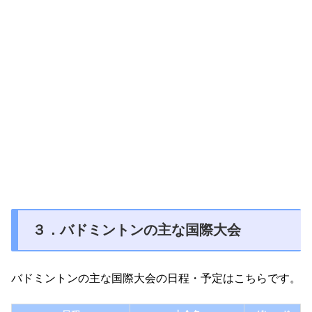
３．バドミントンの主な国際大会
バドミントンの主な国際大会の日程・予定はこちらです。