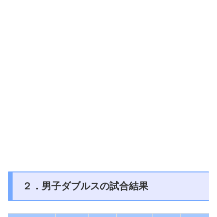
２．男子ダブルスの試合結果