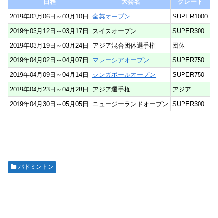
日程
大会名
グレード
2019年03月06日～03月10日
全英オープン
SUPER1000
2019年03月12日～03月17日
スイスオープン
SUPER300
2019年03月19日～03月24日
アジア混合団体選手権
団体
2019年04月02日～04月07日
マレーシアオープン
SUPER750
2019年04月09日～04月14日
シンガポールオープン
SUPER750
2019年04月23日～04月28日
アジア選手権
アジア
2019年04月30日～05月05日
ニュージーランドオープン
SUPER300
バドミントン