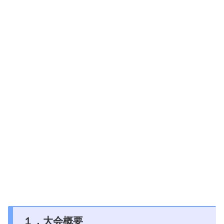
１．大会概要