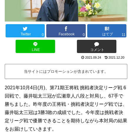
Twitter
Facebook
はてブ
0
0
11
LINE
コメント
2021.09.24
2021.12.20
当サイトにはプロモーションが含まれています。
2021年10月4日(月)、第71期王将戦 挑戦者決定リーグ戦 6
回戦で、藤井聡太三冠が広瀬章人八段と対局し、67手で
勝ちました。昨年度の王将戦・挑戦者決定リーグ戦では、
藤井聡太三冠は3勝3敗の成績でした。今年度は挑戦者決
定リーグ戦で優勝できることを期待しながら本対局の結果
をお届けしていきます。