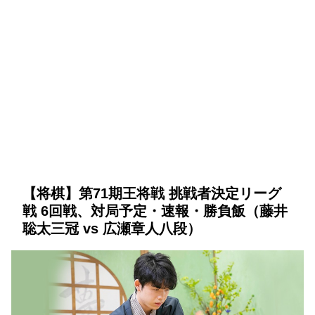
【将棋】第71期王将戦 挑戦者決定リーグ
戦 6回戦、対局予定・速報・勝負飯（藤井
聡太三冠 vs 広瀬章人八段）