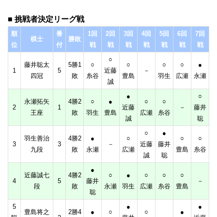
■ 挑戦者決定リーグ戦
順
番
1回
2回
3回
4回
5回
6回
7回
棋士
勝敗
位
付
戦
戦
戦
戦
戦
戦
戦
○
藤井聡太
5勝1
○
○
○
○
●
1
5
近藤
－
四冠
敗
糸谷
豊島
羽生
広瀬
永瀬
誠
●
○
永瀬拓矢
4勝2
○
●
○
○
2
1
近藤
－
藤井
王座
敗
羽生
豊島
広瀬
糸谷
誠
聡
○
●
羽生善治
4勝2
●
○
○
○
3
3
－
近藤
藤井
九段
敗
永瀬
広瀬
豊島
糸谷
誠
聡
●
近藤誠七
4勝2
○
●
○
○
○
4
5
藤井
－
段
敗
永瀬
羽生
広瀬
糸谷
豊島
聡
5
●
●
豊島将之
2勝4
●
○
○
●