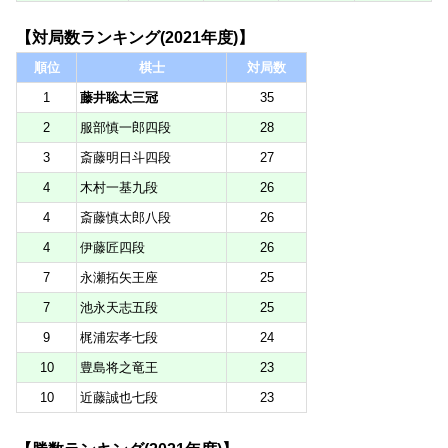
【対局数ランキング(2021年度)】
順位
棋士
対局数
1
藤井聡太三冠
35
2
服部慎一郎四段
28
3
斎藤明日斗四段
27
4
木村一基九段
26
4
斎藤慎太郎八段
26
4
伊藤匠四段
26
7
永瀬拓矢王座
25
7
池永天志五段
25
9
梶浦宏孝七段
24
10
豊島将之竜王
23
10
近藤誠也七段
23