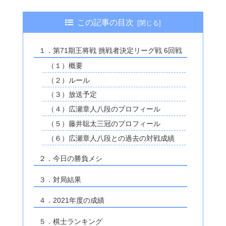
この記事の目次
１．第71期王将戦 挑戦者決定リーグ戦 6回戦
（１）概要
（２）ルール
（３）放送予定
（４）広瀬章人八段のプロフィール
（５）藤井聡太三冠のプロフィール
（６）広瀬章人八段との過去の対戦成績
２．今日の勝負メシ
３．対局結果
４．2021年度の成績
５．棋士ランキング