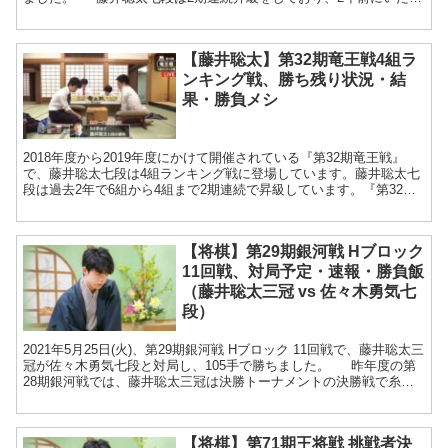
組から4組まで昇級しています。4組ランキ...
【藤井聡太】第32期竜王戦4組ラ
ンキング戦、勝ち残り状況・結
果・勝負メシ
2018年度から2019年度にかけて開催されている『第32期竜王戦』
で、藤井聡太七段は4組ランキング戦に登場しています。藤井聡太七
段は過去2年で6組から4組まで2期連続で昇級しています。『第32期
竜王戦』では、4組ランキング戦（32名の棋士...
【将棋】第29期銀河戦 Hブロック
11回戦、対局予定・速報・勝負飯
（藤井聡太三冠 vs 佐々木勇気七
段）
2021年5月25日(火)、第29期銀河戦 Hブロック 11回戦で、藤井聡太三
冠が佐々木勇気七段と対局し、105手で勝ちました。 昨年度の第
28期銀河戦では、藤井聡太三冠は決勝トーナメントの決勝戦で糸谷
哲郎八段を破り、優勝しました。今年...
【将棋】第71期王将戦 挑戦者決