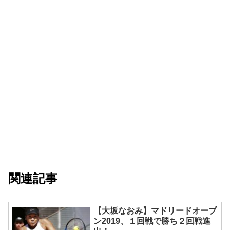
関連記事
【大坂なおみ】マドリードオープ
ン2019、１回戦で勝ち２回戦進