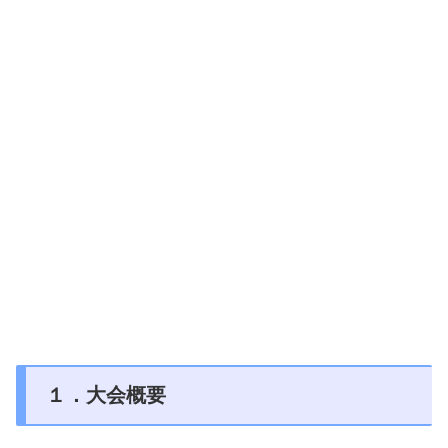
１．大会概要